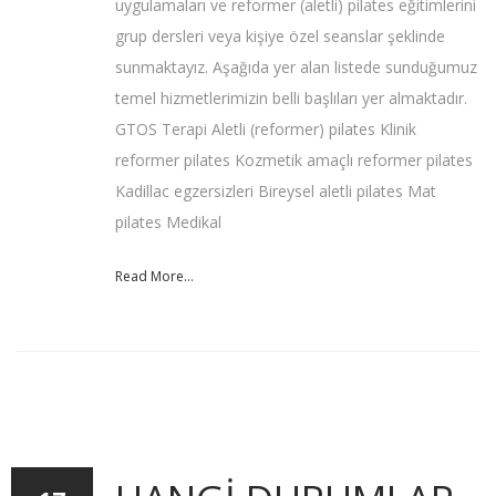
uygulamaları ve reformer (aletli) pilates eğitimlerini
grup dersleri veya kişiye özel seanslar şeklinde
sunmaktayız. Aşağıda yer alan listede sunduğumuz
temel hizmetlerimizin belli başlıları yer almaktadır.
GTOS Terapi Aletli (reformer) pilates Klinik
reformer pilates Kozmetik amaçlı reformer pilates
Kadillac egzersizleri Bireysel aletli pilates Mat
pilates Medikal
Read More...