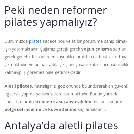
Peki neden reformer
pilates yapmalıyız?
Günümüzde
pilates
sadece hoş ve fit bir görünüme sahip olmak
için yapılmaktadır. Çağımız gereği gerek
yoğun çalışma
şartları
gerek genetik faktörlerden kaynaklı olarak birçok hastalık ortaya
çıkmaktadır. Ve bu hastalıklar, kişinin yaşam kalitesini düşürmekle
kalmayıp iş göremez hale getirmektedir.
Aletli pilates
, hastalığınızı göz önünde bulundurarak en güvenli
egzersiz yapma şansını sizlere sunmaktadır. Bunun yanında
spesifik olarak
istenilen kası çalıştırabilme
imkanı sunarak
bölgesel incelme
ve
kuvvetlenme
sağlamaktadır.
Antalya’da aletli pilates