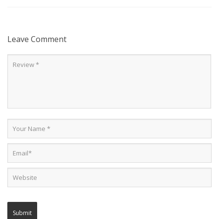
Leave Comment